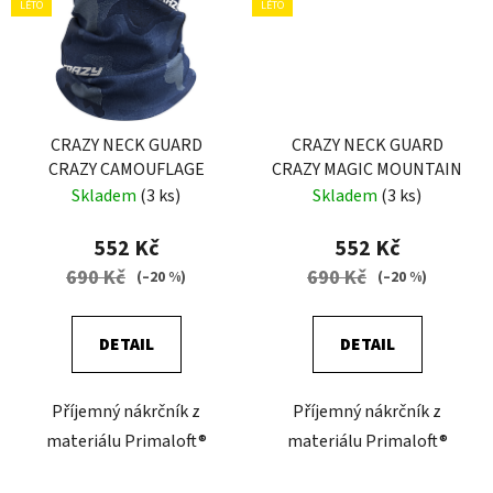
LÉTO
LÉTO
CRAZY NECK GUARD
CRAZY NECK GUARD
CRAZY CAMOUFLAGE
CRAZY MAGIC MOUNTAIN
Skladem
(3 ks)
Skladem
(3 ks)
552 Kč
552 Kč
690 Kč
690 Kč
(–20 %)
(–20 %)
DETAIL
DETAIL
Příjemný nákrčník z
Příjemný nákrčník z
materiálu Primaloft®
materiálu Primaloft®