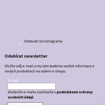
Sledovat na Instagramu
Odebírat newsletter
Vložte svůj e-mail a my vám budeme zasílat informace o
nových produktech na našem e-shopu.
E-mail
Vložením e-mailu souhlasíte s
podmínkami ochrany
osobních údajů