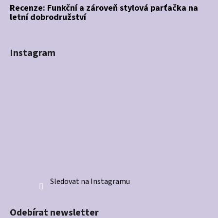
Recenze: Funkční a zároveň stylová parťačka na
letní dobrodružství
Instagram
Sledovat na Instagramu
Odebírat newsletter