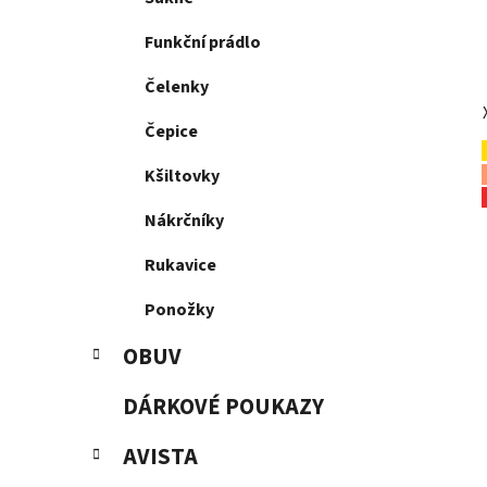
Funkční prádlo
Čelenky
Čepice
Kšiltovky
Nákrčníky
Rukavice
Ponožky
OBUV
DÁRKOVÉ POUKAZY
AVISTA