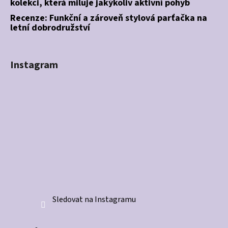
kolekci, která miluje jakýkoliv aktivní pohyb
Recenze: Funkční a zároveň stylová parťačka na
letní dobrodružství
Instagram
Sledovat na Instagramu