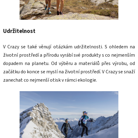
Udržitelnost
V Crazy se také věnují otázkám udržitelnosti. S ohledem na
životní prostředí a přírodu vyrábí své produkty s co nejmenším
dopadem na planetu. Od výběru a materiálů přes výrobu, od
začátku do konce se myslí na životní prostředí. V Crazy se snaží
zanechat co nejmenší otisk v rámci ekologie.