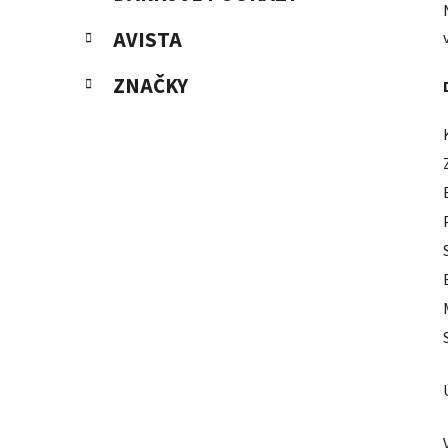
AVISTA
ZNAČKY