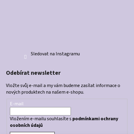
Sledovat na Instagramu
Odebírat newsletter
Vložte svůj e-mail a my vám budeme zasílat informace o
nových produktech na našem e-shopu.
E-mail
Vložením e-mailu souhlasíte s
podmínkami ochrany
osobních údajů