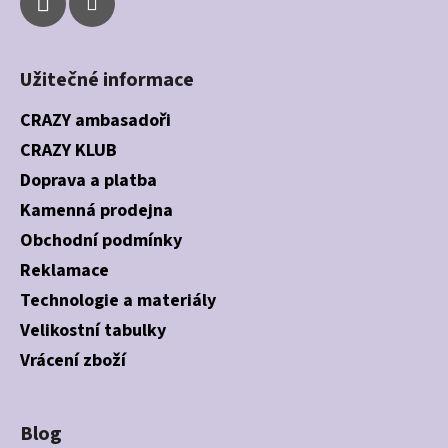
Užitečné informace
CRAZY ambasadoři
CRAZY KLUB
Doprava a platba
Kamenná prodejna
Obchodní podmínky
Reklamace
Technologie a materiály
Velikostní tabulky
Vrácení zboží
Blog