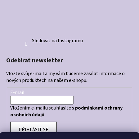
Sledovat na Instagramu
Odebírat newsletter
Vložte svůj e-mail a my vám budeme zasílat informace o
nových produktech na našem e-shopu.
E-mail
Vložením e-mailu souhlasíte s
podmínkami ochrany
osobních údajů
PŘIHLÁSIT SE