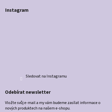
Instagram
Sledovat na Instagramu
Odebírat newsletter
Vložte svůj e-mail a my vám budeme zasílat informace o
nových produktech na našem e-shopu.