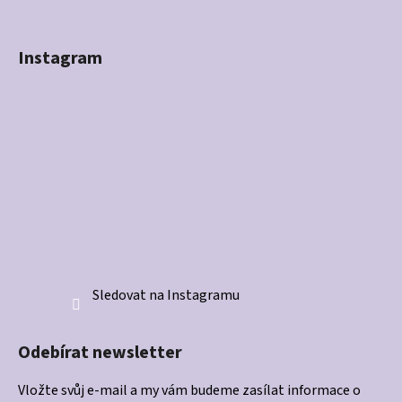
Instagram
Sledovat na Instagramu
Odebírat newsletter
Vložte svůj e-mail a my vám budeme zasílat informace o