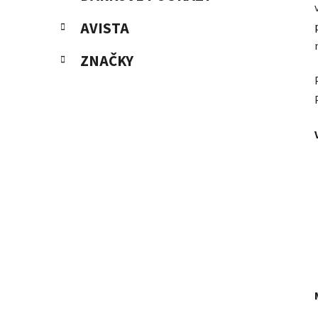
AVISTA
ZNAČKY