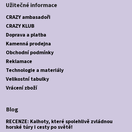
Užitečné informace
CRAZY ambasadoři
CRAZY KLUB
Doprava a platba
Kamenná prodejna
Obchodní podmínky
Reklamace
Technologie a materiály
Velikostní tabulky
Vrácení zboží
Blog
RECENZE: Kalhoty, které spolehlivě zvládnou
horské túry i cesty po světě!