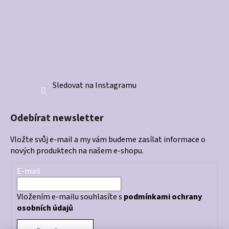
Sledovat na Instagramu
Odebírat newsletter
Vložte svůj e-mail a my vám budeme zasílat informace o
nových produktech na našem e-shopu.
E-mail
Vložením e-mailu souhlasíte s
podmínkami ochrany
osobních údajů