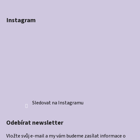
Instagram
Sledovat na Instagramu
Odebírat newsletter
Vložte svůj e-mail a my vám budeme zasílat informace o