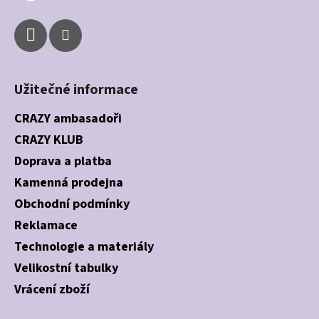
Užitečné informace
CRAZY ambasadoři
CRAZY KLUB
Doprava a platba
Kamenná prodejna
Obchodní podmínky
Reklamace
Technologie a materiály
Velikostní tabulky
Vrácení zboží