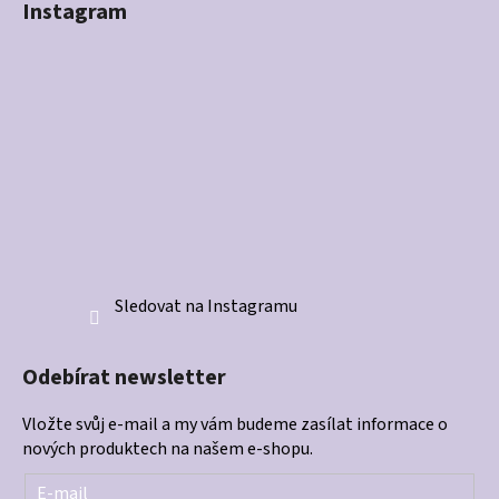
Instagram
Sledovat na Instagramu
Odebírat newsletter
Vložte svůj e-mail a my vám budeme zasílat informace o
nových produktech na našem e-shopu.
E-mail