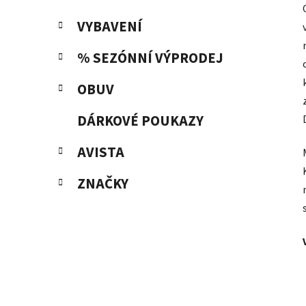
VYBAVENÍ
% SEZÓNNÍ VÝPRODEJ
OBUV
DÁRKOVÉ POUKAZY
AVISTA
ZNAČKY