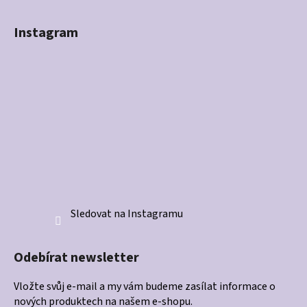
Instagram
Sledovat na Instagramu
Odebírat newsletter
Vložte svůj e-mail a my vám budeme zasílat informace o
nových produktech na našem e-shopu.