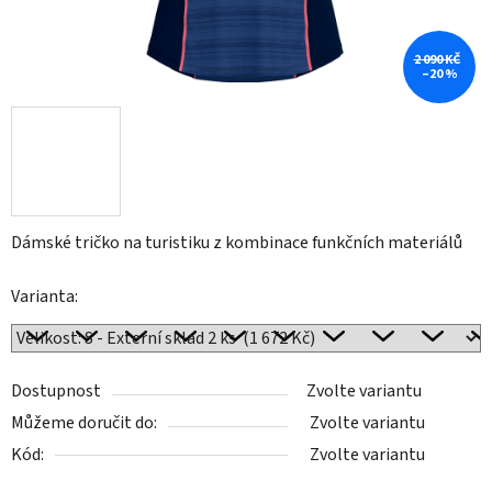
2 090 KČ
–20 %
Dámské tričko na turistiku z kombinace funkčních materiálů
Varianta:
Dostupnost
Zvolte variantu
Můžeme doručit do:
Zvolte variantu
Kód:
Zvolte variantu