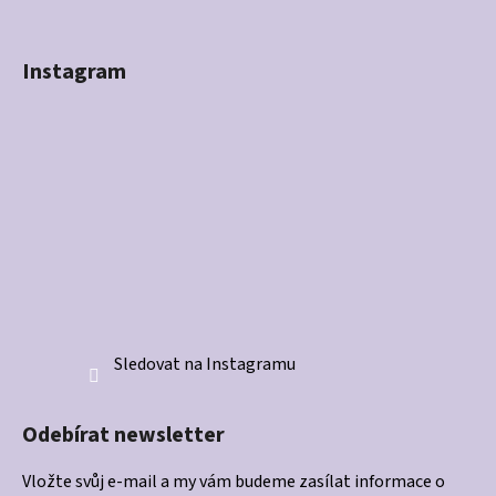
Instagram
Sledovat na Instagramu
Odebírat newsletter
Vložte svůj e-mail a my vám budeme zasílat informace o