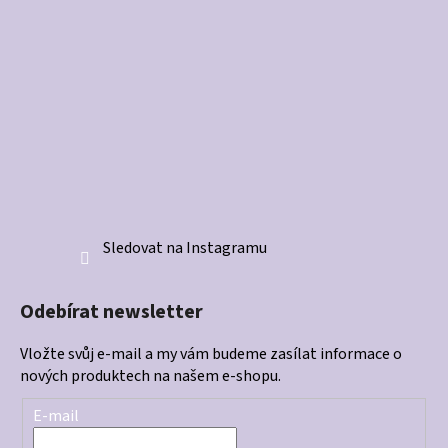
Sledovat na Instagramu
Odebírat newsletter
Vložte svůj e-mail a my vám budeme zasílat informace o
nových produktech na našem e-shopu.
E-mail