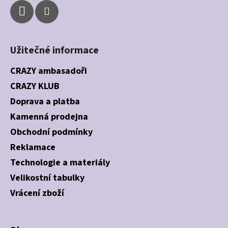
Užitečné informace
CRAZY ambasadoři
CRAZY KLUB
Doprava a platba
Kamenná prodejna
Obchodní podmínky
Reklamace
Technologie a materiály
Velikostní tabulky
Vrácení zboží