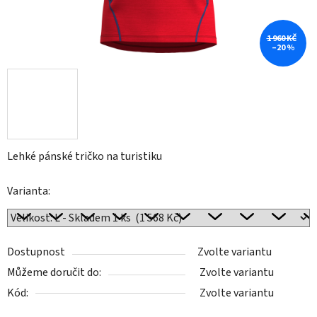
1 960 KČ
–20 %
Lehké pánské tričko na turistiku
Varianta:
Dostupnost
Zvolte variantu
Můžeme doručit do:
Zvolte variantu
Kód:
Zvolte variantu