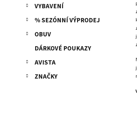
VYBAVENÍ
% SEZÓNNÍ VÝPRODEJ
OBUV
DÁRKOVÉ POUKAZY
AVISTA
ZNAČKY