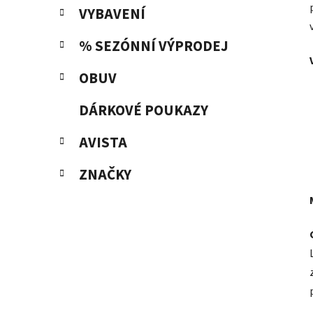
VYBAVENÍ
% SEZÓNNÍ VÝPRODEJ
OBUV
DÁRKOVÉ POUKAZY
AVISTA
ZNAČKY