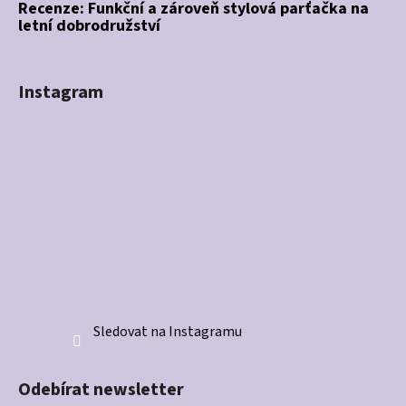
Recenze: Funkční a zároveň stylová parťačka na
letní dobrodružství
Instagram
Sledovat na Instagramu
Odebírat newsletter