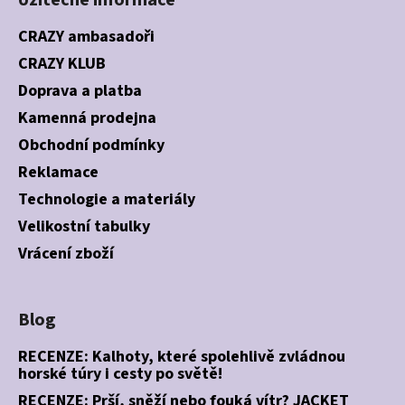
Užitečné informace
CRAZY ambasadoři
CRAZY KLUB
Doprava a platba
Kamenná prodejna
Obchodní podmínky
Reklamace
Technologie a materiály
Velikostní tabulky
Vrácení zboží
Blog
RECENZE: Kalhoty, které spolehlivě zvládnou
horské túry i cesty po světě!
RECENZE: Prší, sněží nebo fouká vítr? JACKET