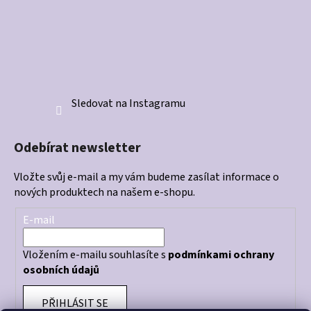
Sledovat na Instagramu
Odebírat newsletter
Vložte svůj e-mail a my vám budeme zasílat informace o
nových produktech na našem e-shopu.
E-mail
Vložením e-mailu souhlasíte s
podmínkami ochrany
osobních údajů
PŘIHLÁSIT SE