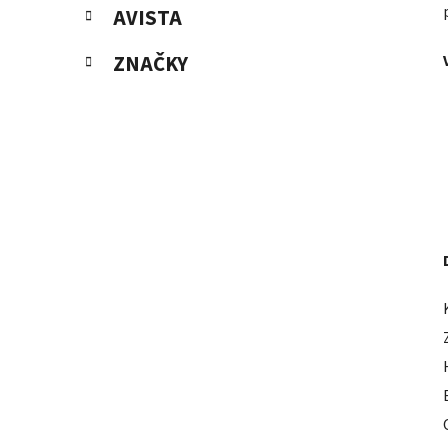
AVISTA
ZNAČKY