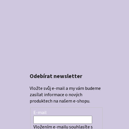
Odebírat newsletter
Vložte svůj e-mail a my vám budeme
zasílat informace o nových
produktech na našem e-shopu.
E-mail
Vložením e-mailu souhlasíte s