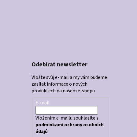
Odebírat newsletter
Vložte svůj e-mail a my vám budeme
zasílat informace o nových
produktech na našem e-shopu.
E-mail
Vložením e-mailu souhlasíte s
podmínkami ochrany osobních
údajů