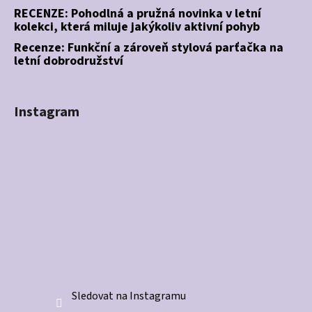
RECENZE: Pohodlná a pružná novinka v letní
kolekci, která miluje jakýkoliv aktivní pohyb
Recenze: Funkční a zároveň stylová parťačka na
letní dobrodružství
Instagram
Sledovat na Instagramu