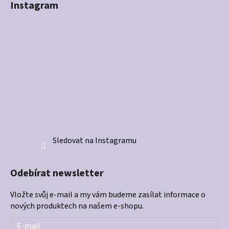
Instagram
Sledovat na Instagramu
Odebírat newsletter
Vložte svůj e-mail a my vám budeme zasílat informace o
nových produktech na našem e-shopu.
E-mail