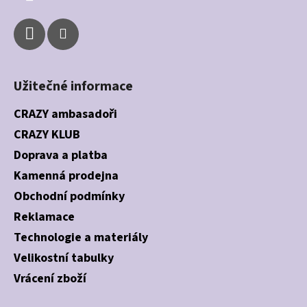
Užitečné informace
CRAZY ambasadoři
CRAZY KLUB
Doprava a platba
Kamenná prodejna
Obchodní podmínky
Reklamace
Technologie a materiály
Velikostní tabulky
Vrácení zboží