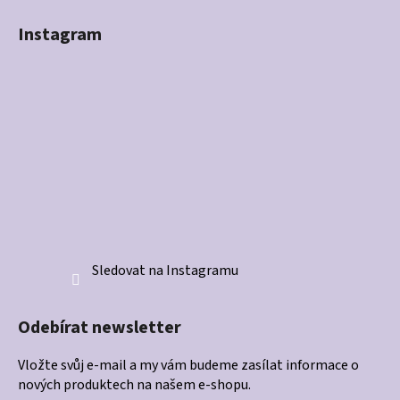
Instagram
Sledovat na Instagramu
Odebírat newsletter
Vložte svůj e-mail a my vám budeme zasílat informace o
nových produktech na našem e-shopu.