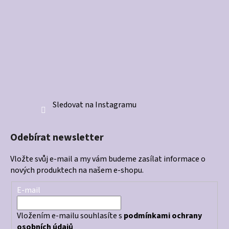
Sledovat na Instagramu
Odebírat newsletter
Vložte svůj e-mail a my vám budeme zasílat informace o
nových produktech na našem e-shopu.
E-mail
Vložením e-mailu souhlasíte s
podmínkami ochrany
osobních údajů