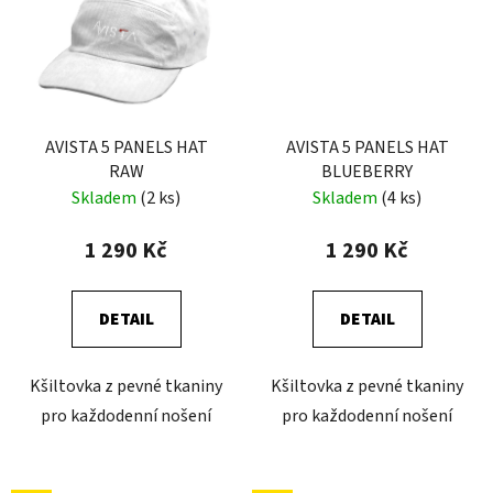
AVISTA 5 PANELS HAT
AVISTA 5 PANELS HAT
RAW
BLUEBERRY
Skladem
(2 ks)
Skladem
(4 ks)
1 290 Kč
1 290 Kč
DETAIL
DETAIL
Kšiltovka z pevné tkaniny
Kšiltovka z pevné tkaniny
pro každodenní nošení
pro každodenní nošení