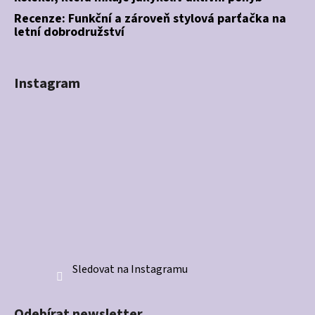
Recenze: Funkční a zároveň stylová parťačka na
letní dobrodružství
Instagram
Sledovat na Instagramu
Odebírat newsletter