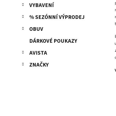
VYBAVENÍ
% SEZÓNNÍ VÝPRODEJ
OBUV
DÁRKOVÉ POUKAZY
AVISTA
ZNAČKY