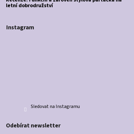
letní dobrodružství
Instagram
Sledovat na Instagramu
Odebírat newsletter