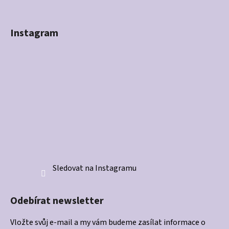
Instagram
Sledovat na Instagramu
Odebírat newsletter
Vložte svůj e-mail a my vám budeme zasílat informace o