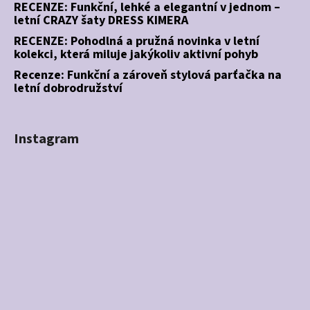
RECENZE: Funkční, lehké a elegantní v jednom –
letní CRAZY šaty DRESS KIMERA
RECENZE: Pohodlná a pružná novinka v letní
kolekci, která miluje jakýkoliv aktivní pohyb
Recenze: Funkční a zároveň stylová parťačka na
letní dobrodružství
Instagram