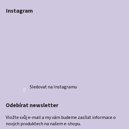
Instagram
Sledovat na Instagramu
Odebírat newsletter
Vložte svůj e-mail a my vám budeme zasílat informace o
nových produktech na našem e-shopu.