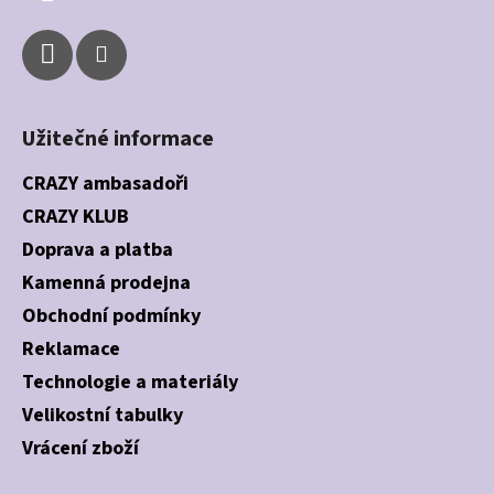
Užitečné informace
CRAZY ambasadoři
CRAZY KLUB
Doprava a platba
Kamenná prodejna
Obchodní podmínky
Reklamace
Technologie a materiály
Velikostní tabulky
Vrácení zboží