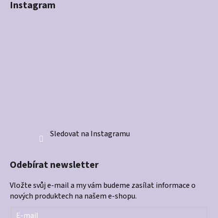
Instagram
Sledovat na Instagramu
Odebírat newsletter
Vložte svůj e-mail a my vám budeme zasílat informace o
nových produktech na našem e-shopu.
E-mail