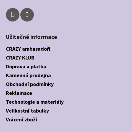
Užitečné informace
CRAZY ambasadoři
CRAZY KLUB
Doprava a platba
Kamenná prodejna
Obchodní podmínky
Reklamace
Technologie a materiály
Velikostní tabulky
Vrácení zboží