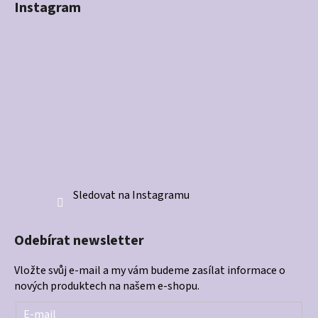
Instagram
Sledovat na Instagramu
Odebírat newsletter
Vložte svůj e-mail a my vám budeme zasílat informace o
nových produktech na našem e-shopu.
E-mail