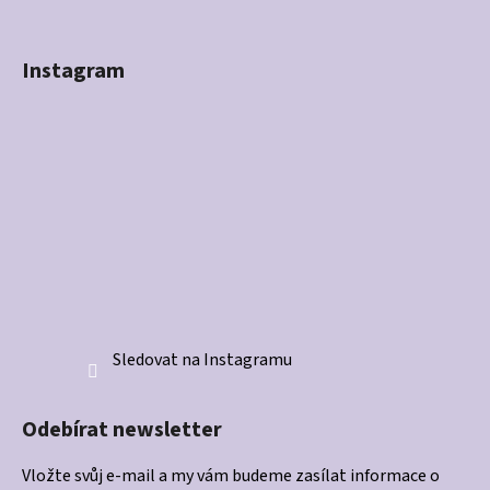
Instagram
Sledovat na Instagramu
Odebírat newsletter
Vložte svůj e-mail a my vám budeme zasílat informace o