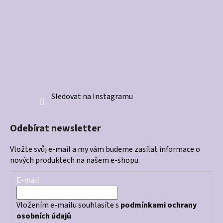
Sledovat na Instagramu
Odebírat newsletter
Vložte svůj e-mail a my vám budeme zasílat informace o
nových produktech na našem e-shopu.
E-mail
Vložením e-mailu souhlasíte s
podmínkami ochrany
osobních údajů