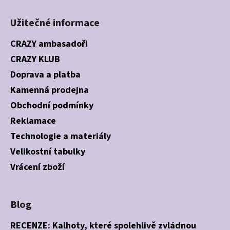
Užitečné informace
CRAZY ambasadoři
CRAZY KLUB
Doprava a platba
Kamenná prodejna
Obchodní podmínky
Reklamace
Technologie a materiály
Velikostní tabulky
Vrácení zboží
Blog
RECENZE: Kalhoty, které spolehlivě zvládnou