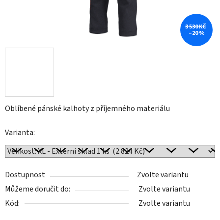
3 530 KČ
–20 %
Oblíbené pánské kalhoty z příjemného materiálu
Varianta:
Dostupnost
Zvolte variantu
Můžeme doručit do:
Zvolte variantu
Kód:
Zvolte variantu