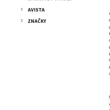
AVISTA
ZNAČKY