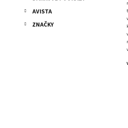
AVISTA
ZNAČKY