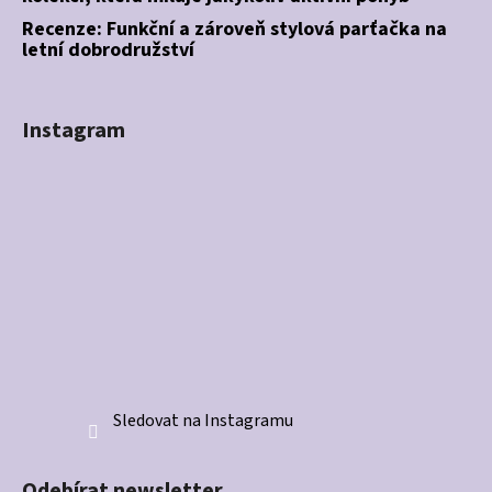
Recenze: Funkční a zároveň stylová parťačka na
letní dobrodružství
Instagram
Sledovat na Instagramu
Odebírat newsletter