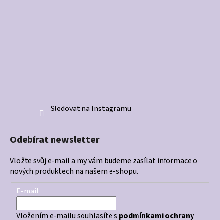
Sledovat na Instagramu
Odebírat newsletter
Vložte svůj e-mail a my vám budeme zasílat informace o
nových produktech na našem e-shopu.
E-mail
Vložením e-mailu souhlasíte s
podmínkami ochrany