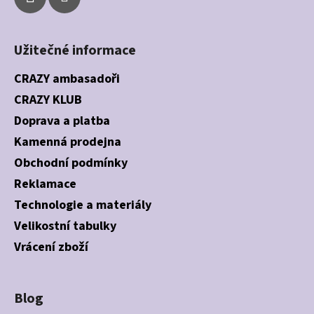
Užitečné informace
CRAZY ambasadoři
CRAZY KLUB
Doprava a platba
Kamenná prodejna
Obchodní podmínky
Reklamace
Technologie a materiály
Velikostní tabulky
Vrácení zboží
Blog