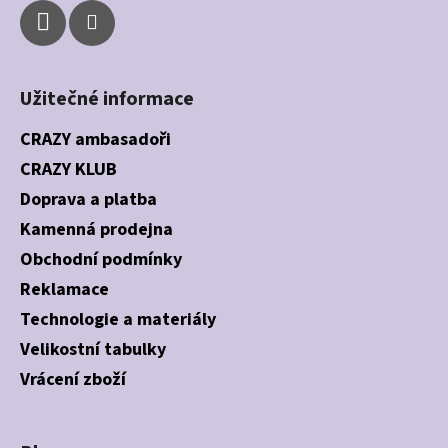
Užitečné informace
CRAZY ambasadoři
CRAZY KLUB
Doprava a platba
Kamenná prodejna
Obchodní podmínky
Reklamace
Technologie a materiály
Velikostní tabulky
Vrácení zboží