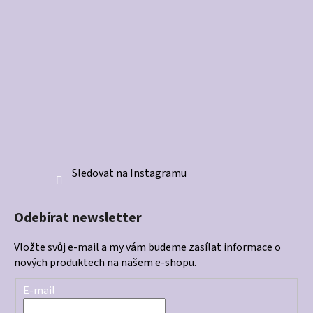
Sledovat na Instagramu
Odebírat newsletter
Vložte svůj e-mail a my vám budeme zasílat informace o
nových produktech na našem e-shopu.
E-mail