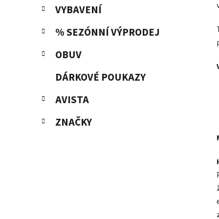
VYBAVENÍ
% SEZÓNNÍ VÝPRODEJ
OBUV
DÁRKOVÉ POUKAZY
AVISTA
ZNAČKY