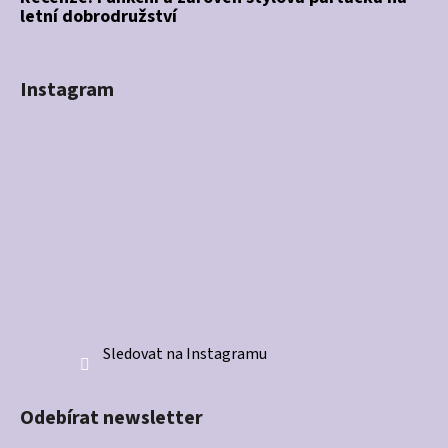
letní dobrodružství
Instagram
Sledovat na Instagramu
Odebírat newsletter