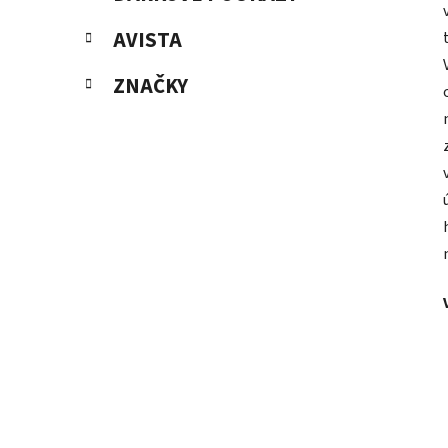
AVISTA
ZNAČKY