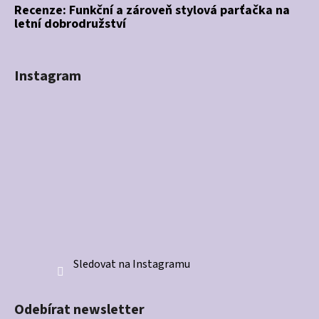
Recenze: Funkční a zároveň stylová parťačka na
letní dobrodružství
Instagram
Sledovat na Instagramu
Odebírat newsletter