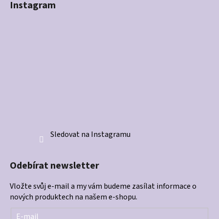
Instagram
Sledovat na Instagramu
Odebírat newsletter
Vložte svůj e-mail a my vám budeme zasílat informace o
nových produktech na našem e-shopu.
E-mail