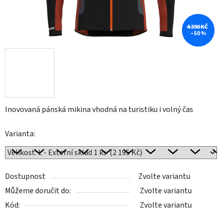
4 390 KČ
–50 %
Inovovaná pánská mikina vhodná na turistiku i volný čas
Varianta:
Dostupnost
Zvolte variantu
Můžeme doručit do:
Zvolte variantu
Kód:
Zvolte variantu