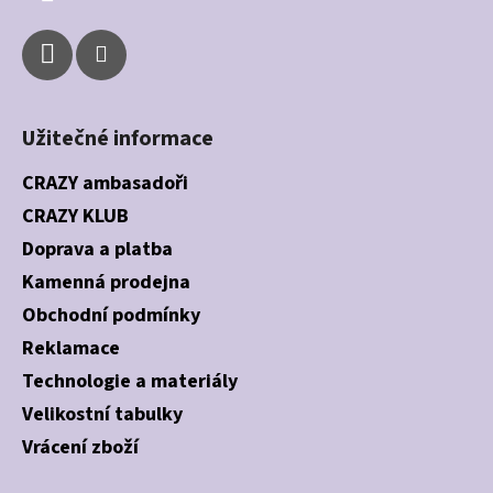
Užitečné informace
CRAZY ambasadoři
CRAZY KLUB
Doprava a platba
Kamenná prodejna
Obchodní podmínky
Reklamace
Technologie a materiály
Velikostní tabulky
Vrácení zboží