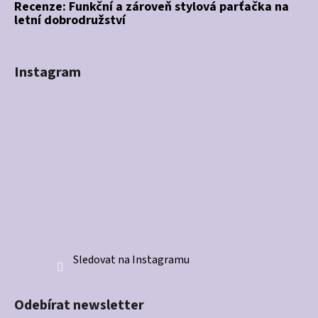
Recenze: Funkční a zároveň stylová parťačka na
letní dobrodružství
Instagram
Sledovat na Instagramu
Odebírat newsletter